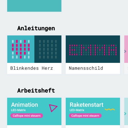
Anleitungen
Blinkendes Herz
Namensschild
Arbeitsheft