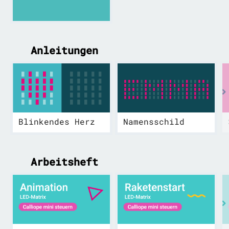
Anleitungen
Blinkendes Herz
Namensschild
Arbeitsheft